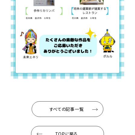
すべての記事一覧
TOPに戻る