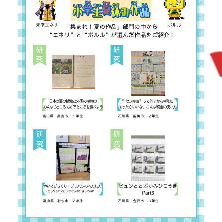
NEXT
スペシャル
イベント
close